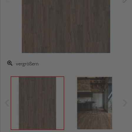
vergrößern