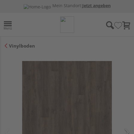
Mein Standort:
Jetzt angeben
Vinylboden