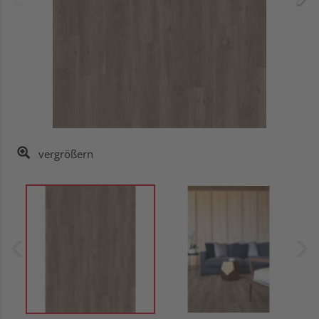
vergrößern