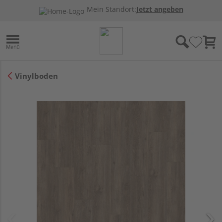
Mein Standort:
Jetzt angeben
Vinylboden