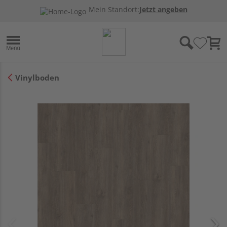
Mein Standort:
Jetzt angeben
Vinylboden