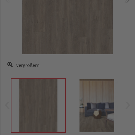
vergrößern