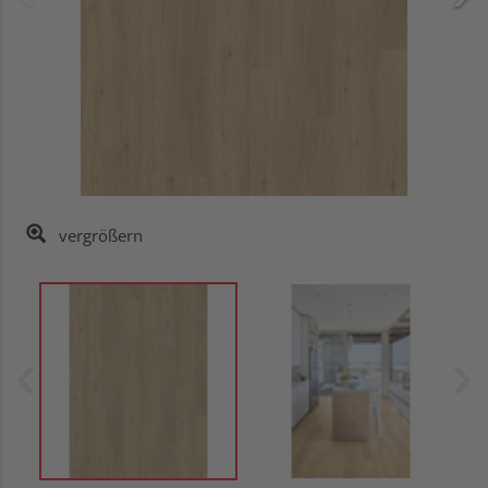
vergrößern