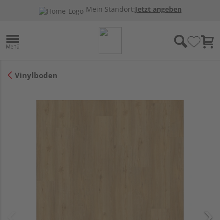
Mein Standort:
Jetzt angeben
Vinylboden