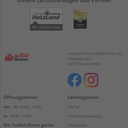
Unsere Zertifizierungen und Partner
HolzLand Greve GmbH & Co. KG
Freesenburg 1
24537 Neumünster
Öffnungszeiten:
Zahlungsarten
Mo. – Fr.
07:00 – 18:00
PayPal
Sa.
09:00 – 14:00
Onlineüberweisung
Wir helfen Ihnen gerne
Kreditkarte