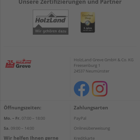
Unsere Zertifizierungen und Partner
HolzLand Greve GmbH & Co. KG
Freesenburg 1
24537 Neumünster
Öffnungszeiten:
Zahlungsarten
Mo. – Fr.
07:00 – 18:00
PayPal
Sa.
09:00 – 14:00
Onlineüberweisung
Wir helfen Ihnen gerne
Kreditkarte