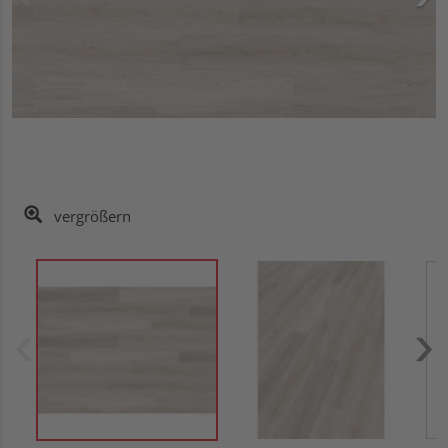
vergrößern