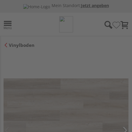
Mein Standort:
Jetzt angeben
Vinylboden