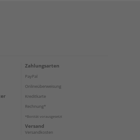
Zahlungsarten
PayPal
Onlineüberweisung
ter
Kreditkarte
Rechnung*
*Bonität vorausgesetzt
Versand
Versandkosten