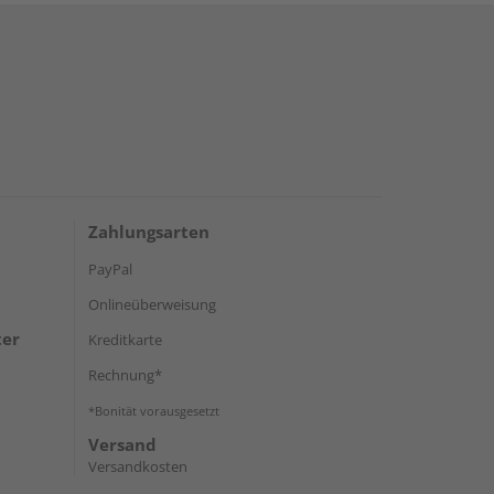
Zahlungsarten
PayPal
Onlineüberweisung
ter
Kreditkarte
Rechnung*
*Bonität vorausgesetzt
Versand
Versandkosten