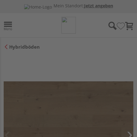
Mein Standort:
Jetzt angeben
Hybridböden