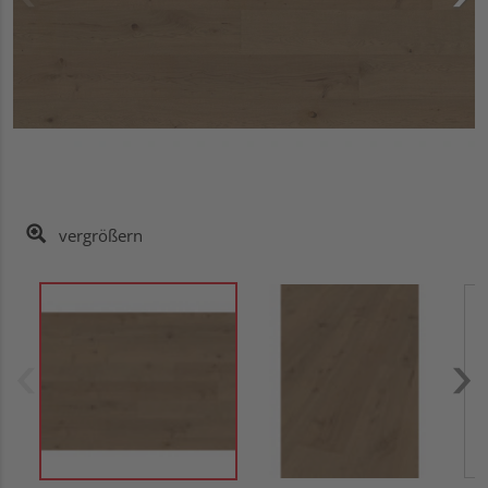
vergrößern