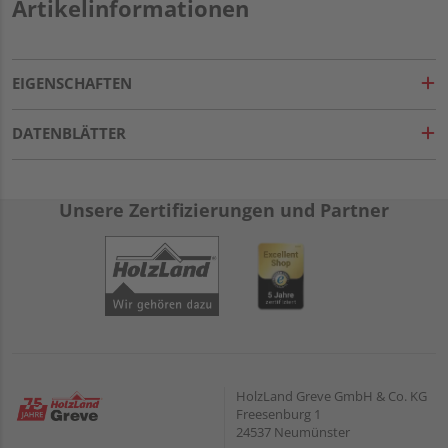
Artikelinformationen
EIGENSCHAFTEN
DATENBLÄTTER
Unsere Zertifizierungen und Partner
HolzLand Greve GmbH & Co. KG
Freesenburg 1
24537 Neumünster