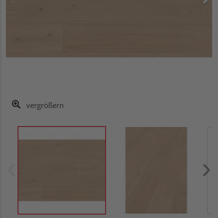
vergrößern