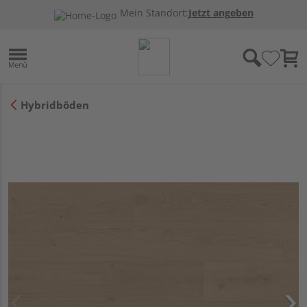
Mein Standort:
Jetzt angeben
Hybridböden