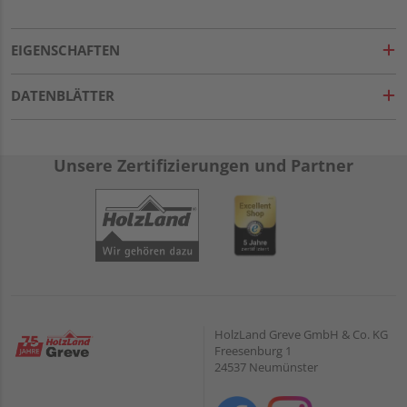
EIGENSCHAFTEN
DATENBLÄTTER
Unsere Zertifizierungen und Partner
HolzLand Greve GmbH & Co. KG
Freesenburg 1
24537 Neumünster