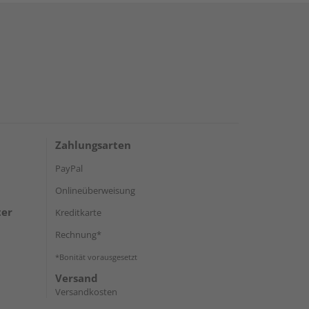
Zahlungsarten
PayPal
Onlineüberweisung
ter
Kreditkarte
Rechnung*
*Bonität vorausgesetzt
Versand
Versandkosten