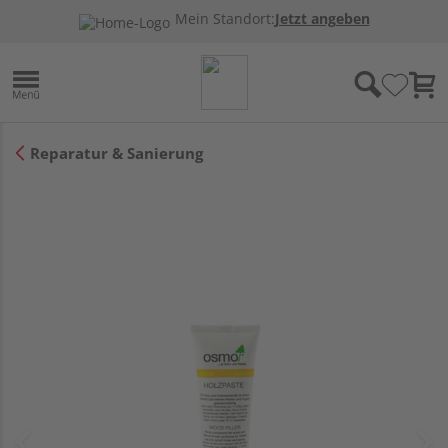
Mein Standort:
Jetzt angeben
Reparatur & Sanierung