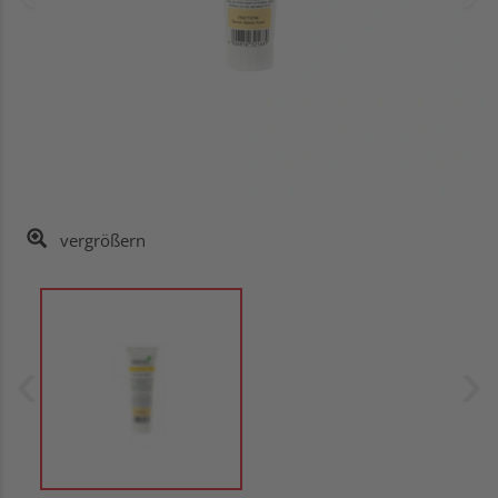
vergrößern