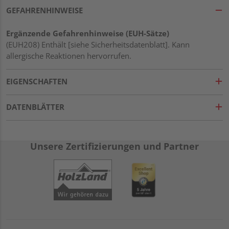
GEFAHRENHINWEISE
Ergänzende Gefahrenhinweise (EUH-Sätze)
(EUH208) Enthält [siehe Sicherheitsdatenblatt]. Kann
allergische Reaktionen hervorrufen.
EIGENSCHAFTEN
DATENBLÄTTER
Unsere Zertifizierungen und Partner