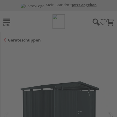
Mein Standort:
Jetzt angeben
Geräteschuppen