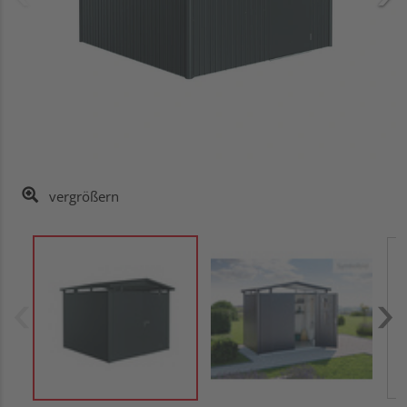
vergrößern