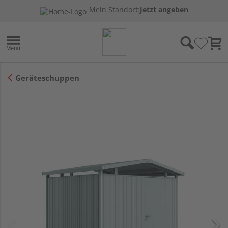
Mein Standort:
Jetzt angeben
Geräteschuppen