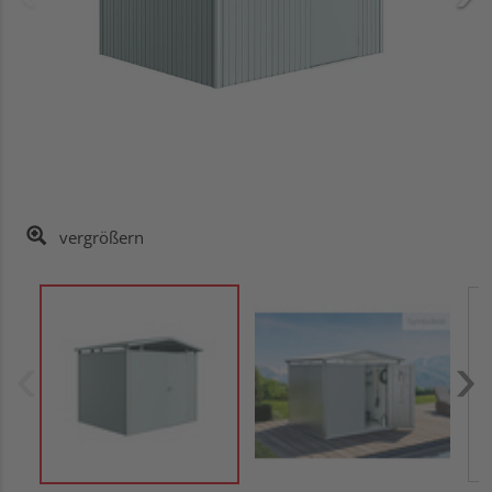
vergrößern