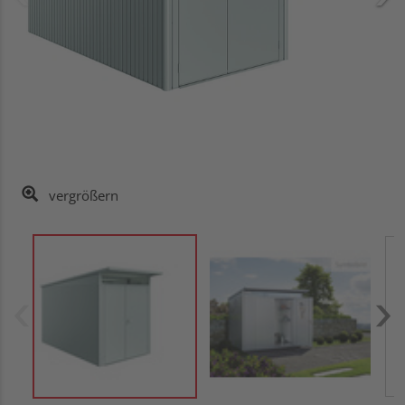
vergrößern