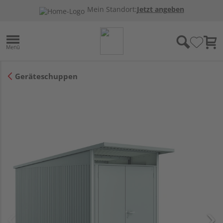
Mein Standort:
Jetzt angeben
Geräteschuppen