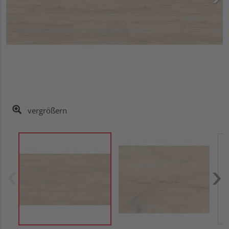
vergrößern