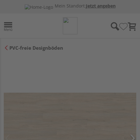
Mein Standort:
Jetzt angeben
PVC-freie Designböden