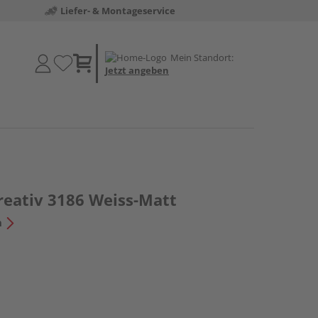
Liefer- & Montageservice
Mein Standort:
Jetzt angeben
eativ 3186 Weiss-Matt
n