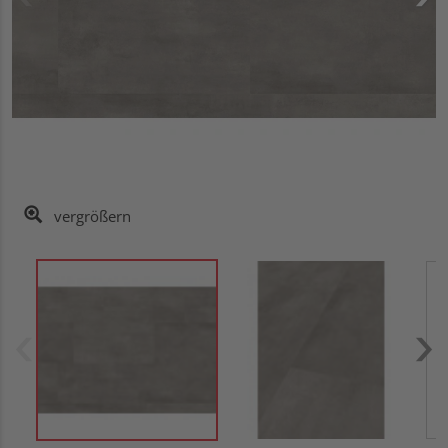
vergrößern