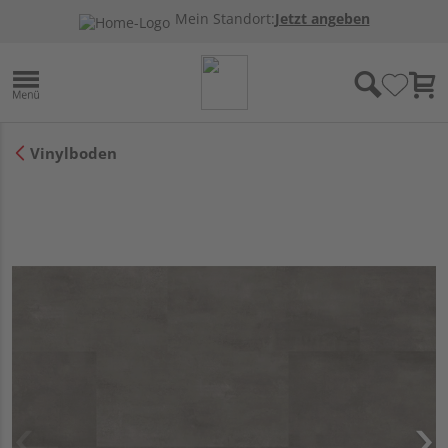
Mein Standort:
Jetzt angeben
Vinylboden