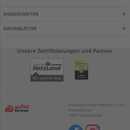
EIGENSCHAFTEN
DATENBLÄTTER
Unsere Zertifizierungen und Partner
HolzLand Greve GmbH & Co. KG
Freesenburg 1
24537 Neumünster