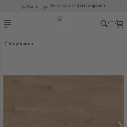
Mein Standort:
Jetzt angeben
Vinylboden