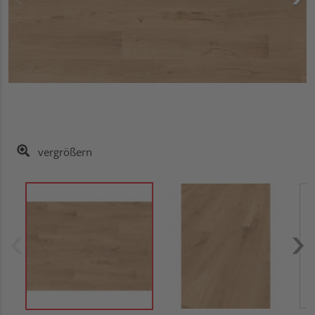
vergrößern