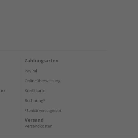
Zahlungsarten
PayPal
Onlineüberweisung
ter
Kreditkarte
Rechnung*
*Bonität vorausgesetzt
Versand
Versandkosten