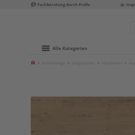
Fachberatung durch Profis
Insp
Alle Kategorien
Home
Bodenbeläge
Designboden
Vinylboden
Ava